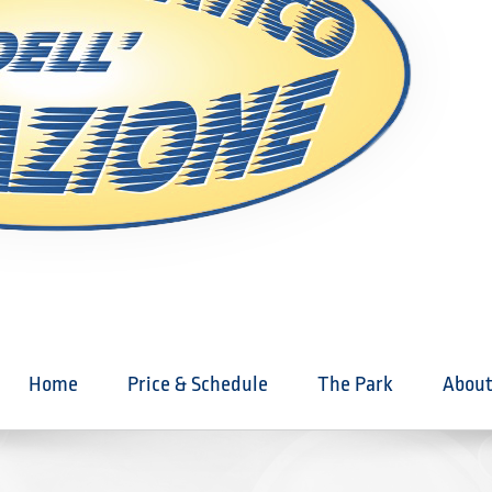
Home
Price & Schedule
The Park
About