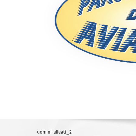
uomini-alleati_2