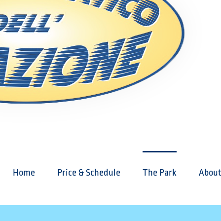
Home
Price & Schedule
The Park
About