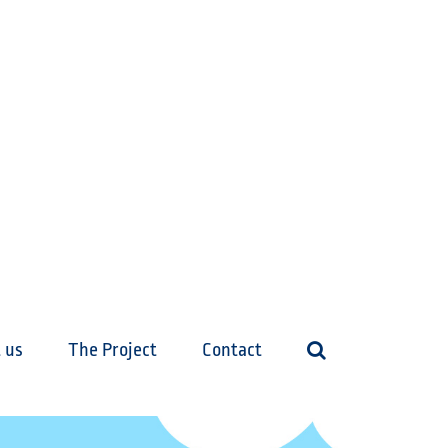
 us
The Project
Contact