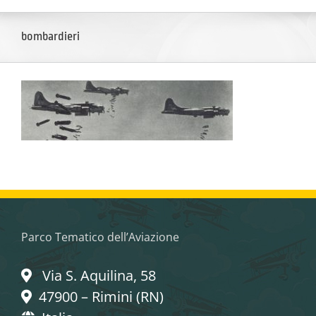
bombardieri
Parco Tematico dell’Aviazione
Via S. Aquilina, 58
47900 – Rimini (RN)