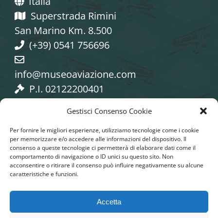
Italia
Superstrada Rimini
San Marino Km. 8.500
(+39) 0541 756696
info@museoaviazione.com
P.I. 02122200401
Gestisci Consenso Cookie
Per fornire le migliori esperienze, utilizziamo tecnologie come i cookie
per memorizzare e/o accedere alle informazioni del dispositivo. Il
consenso a queste tecnologie ci permetterà di elaborare dati come il
Seguici sui Social
comportamento di navigazione o ID unici su questo sito. Non
acconsentire o ritirare il consenso può influire negativamente su alcune
caratteristiche e funzioni.
Accetta