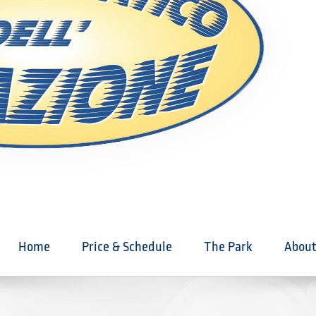
Home
Price & Schedule
The Park
About