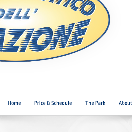
Home
Price & Schedule
The Park
About