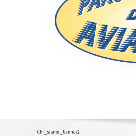
Chi_siamo_banner2