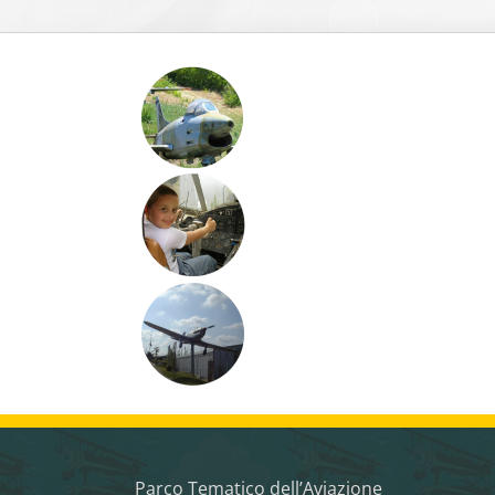
Parco Tematico dell’Aviazione