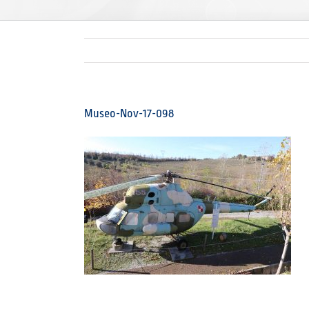
Museo-Nov-17-098