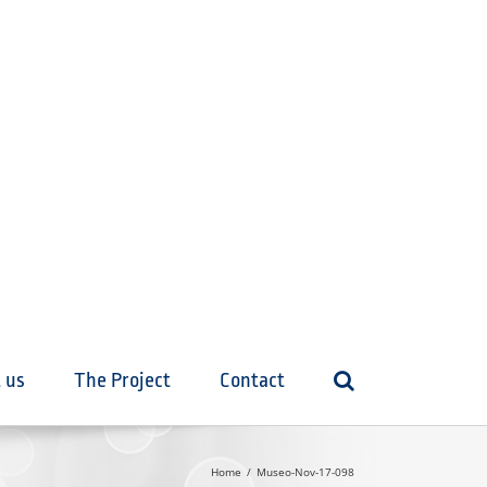
 us
The Project
Contact
Home
Museo-Nov-17-098