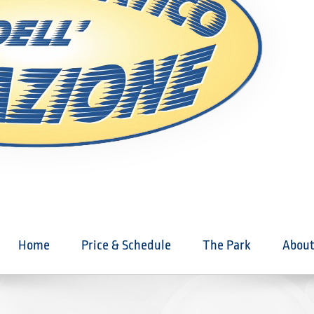
Home
Price & Schedule
The Park
About