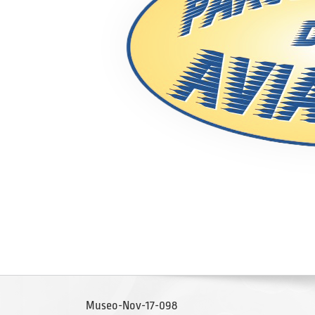
Museo-Nov-17-098