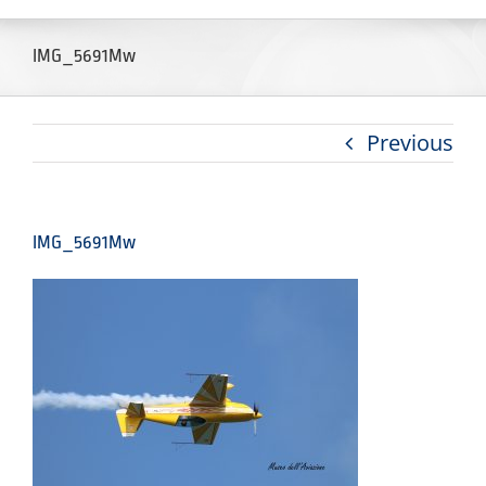
IMG_5691Mw
Previous
IMG_5691Mw