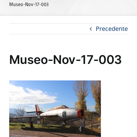
Museo-Nov-17-003
Precedente
Museo-Nov-17-003