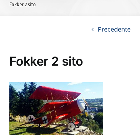
Fokker 2 sito
Precedente
Fokker 2 sito