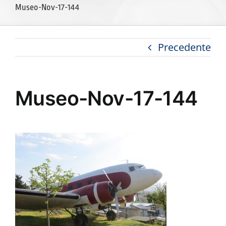
Museo-Nov-17-144
Precedente
Museo-Nov-17-144