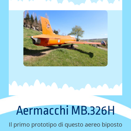
Aermacchi MB.326H
Il primo prototipo di questo aereo biposto