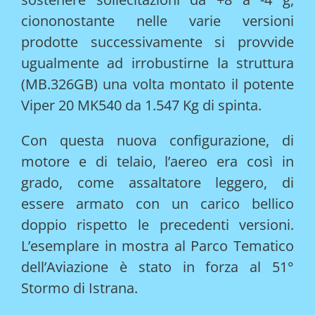
ciononostante nelle varie versioni
prodotte successivamente si provvide
ugualmente ad irrobustirne la struttura
(MB.326GB) una volta montato il potente
Viper 20 MK540 da 1.547 Kg di spinta.
Con questa nuova configurazione, di
motore e di telaio, l’aereo era così in
grado, come assaltatore leggero, di
essere armato con un carico bellico
doppio rispetto le precedenti versioni.
L’esemplare in mostra al Parco Tematico
dell’Aviazione è stato in forza al 51°
Stormo di Istrana.