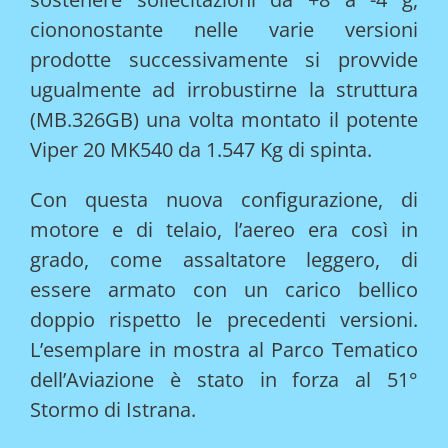
ciononostante nelle varie versioni
prodotte successivamente si provvide
ugualmente ad irrobustirne la struttura
(MB.326GB) una volta montato il potente
Viper 20 MK540 da 1.547 Kg di spinta.
Con questa nuova configurazione, di
motore e di telaio, l’aereo era così in
grado, come assaltatore leggero, di
essere armato con un carico bellico
doppio rispetto le precedenti versioni.
L’esemplare in mostra al Parco Tematico
dell’Aviazione è stato in forza al 51°
Stormo di Istrana.