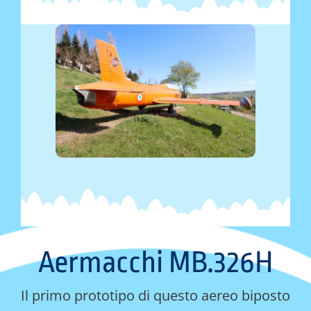
Aermacchi MB.326H
Il primo prototipo di questo aereo biposto