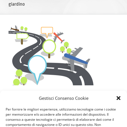
giardino
Gestisci Consenso Cookie
Per fornire le migliori esperienze, utilizziamo tecnologie come i cookie
per memorizzare e/o accedere alle informazioni del dispositivo. Il
consenso a queste tecnologie ci permetterà di elaborare dati come il
comportamento di navigazione o ID unici su questo sito. Non