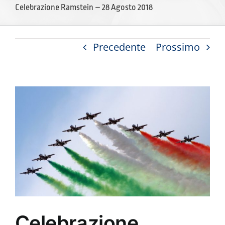
Celebrazione Ramstein – 28 Agosto 2018
Precedente
Prossimo
Ingrandisci
immagine
Celebrazione