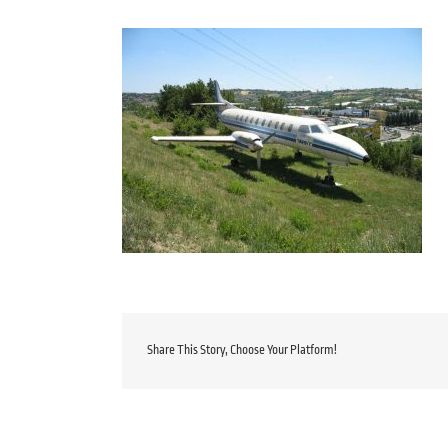
Share This Story, Choose Your Platform!