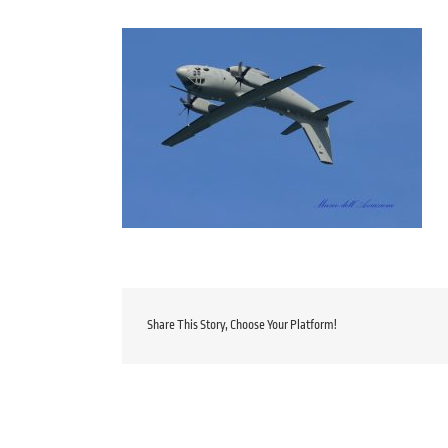
Share This Story, Choose Your Platform!